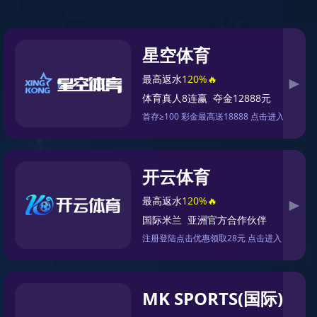
体育明星
服务宗旨
咨询星空体育官网