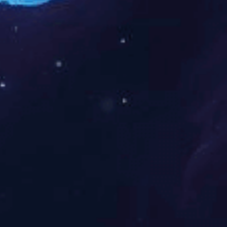
2026-03-07 04:31:02
易建联的NBA梦：从中国到美
国，一位超级巨星的跨国篮球
征程
### 文章摘要易建联，作为中国篮球运动员
的代表，通过其在NBA的跨国篮球征程，成
为一位超级巨星。从中国到美国，他的篮
球梦想不仅仅是一段个人旅程，更是中美
篮球文化交流的重要一环。本文将从多个
角度详细探讨易建联在NBA的经历，以及他
在全球篮球舞台上的独特贡献。--- 1、早年
生活与篮球初融合易建联生于...
阅读