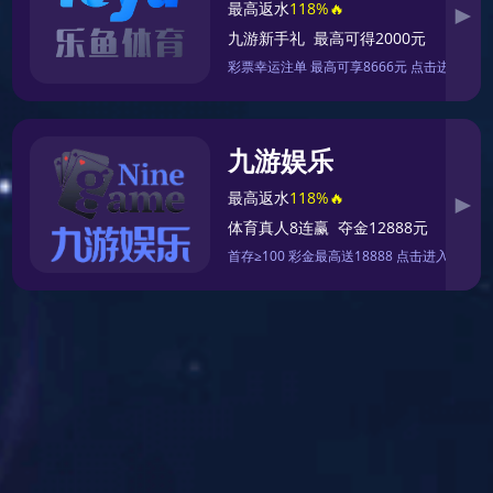
导
2026-03-07 15:38:27
NBA领袖詹姆斯：他如何重塑球
场与社会的未来？
Certainly! Here's the structured article on
how NBA leader LeBron James is reshaping