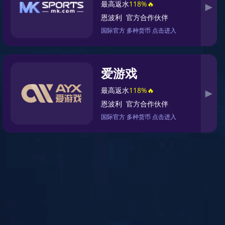
航
认识星空体育
体育热点
体育明星
服务宗旨